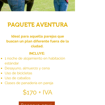
PAQUETE AVENTURA
Ideal para aquella parejas que
buscan un plan diferente fuera de la
ciudad.
INCLUYE:
1 noche de alojamiento en habitación
estándar​
Desayuno, almuerzo y cena
Uso de bicicletas
Uso de caballos
Clases de panadería en pareja
$170 + IVA