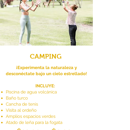
CAMPING
¡Experimenta la naturaleza y
desconéctate bajo un cielo estrellado!
INCLUYE:
Piscina de agua volcánica
Baño turco
Cancha de tenis
Visita al ordeño
Amplios espacios verdes
Atado de leña para la fogata