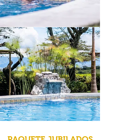
PAQUETE JUBILADOS