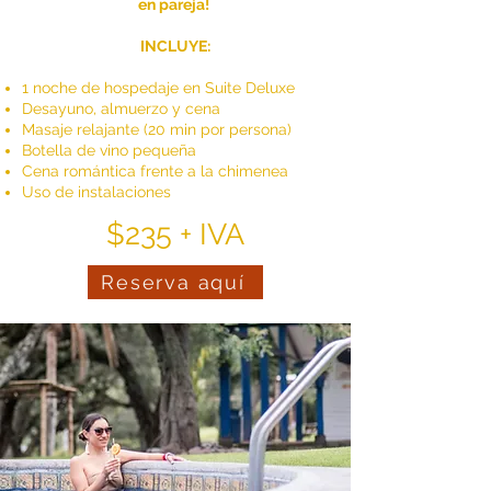
en pareja!
INCLUYE:
1 noche de hospedaje en Suite Deluxe​
Desayuno, almuerzo y cena
Masaje relajante (20 min por persona)
Botella de vino pequeña
Cena romántica frente a la chimenea
Uso de instalaciones
$235 + IVA
Reserva aquí