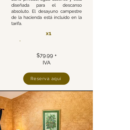
diseñada para el descanso
absoluto. El desayuno campestre
de la hacienda está incluido en la
tarifa.
x1
$79.99 +
IVA
Reserva aquí