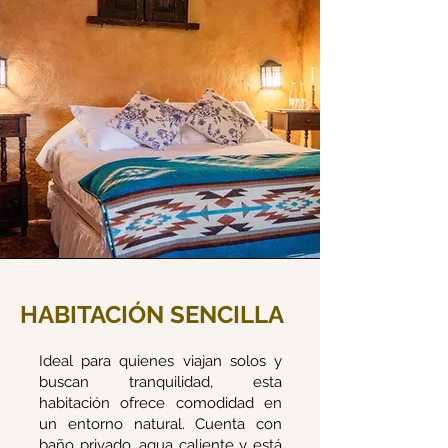
HABITACIÓN SENCILLA
Ideal para quienes viajan solos y
buscan tranquilidad, esta
habitación ofrece comodidad en
un entorno natural. Cuenta con
baño privado, agua caliente y está