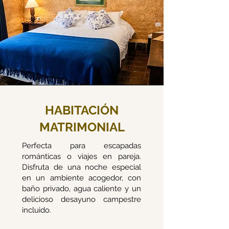
HABITACIÓN
MATRIMONIAL
Perfecta para escapadas
románticas o viajes en pareja.
Disfruta de una noche especial
en un ambiente acogedor, con
baño privado, agua caliente y un
delicioso desayuno campestre
incluido.